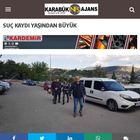
SUÇ KAYDI YAŞINDAN BÜYÜK