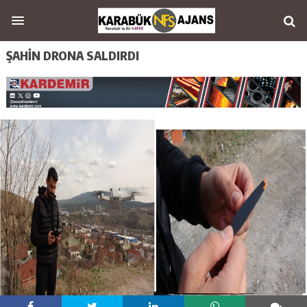
ŞAHİN DRONA SALDIRDI