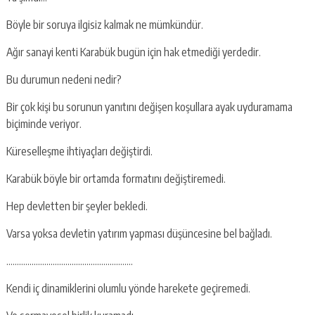
Böyle bir soruya ilgisiz kalmak ne mümkündür.
Ağır sanayi kenti Karabük bugün için hak etmediği yerdedir.
Bu durumun nedeni nedir?
Bir çok kişi bu sorunun yanıtını değişen koşullara ayak uyduramama
biçiminde veriyor.
Küreselleşme ihtiyaçları değiştirdi.
Karabük böyle bir ortamda formatını değiştiremedi.
Hep devletten bir şeyler bekledi.
Varsa yoksa devletin yatırım yapması düşüncesine bel bağladı.
……………………………………………………
Kendi iç dinamiklerini olumlu yönde harekete geçiremedi.