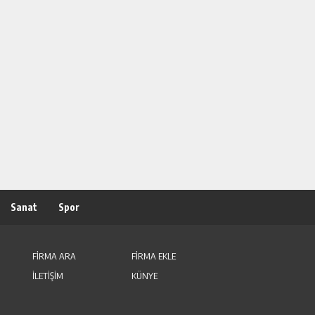
Sanat
Spor
FİRMA ARA
FİRMA EKLE
İLETİŞİM
KÜNYE