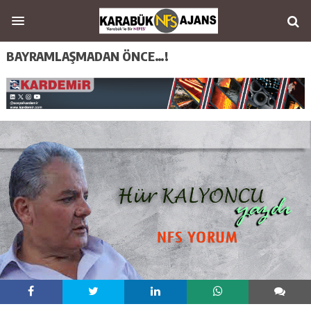
BAYRAMLAŞMADAN ÖNCE…!