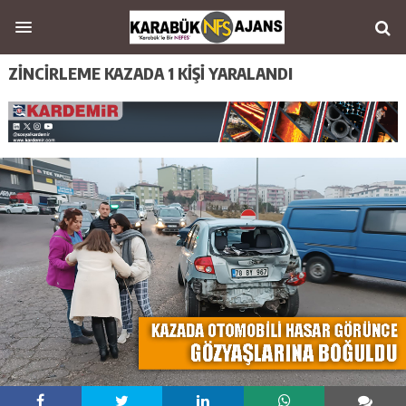
ZİNCİRLEME KAZADA 1 KİŞİ YARALANDI