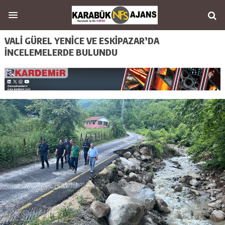
VALİ GÜREL YENİCE VE ESKİPAZAR’DA
İNCELEMELERDE BULUNDU