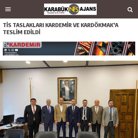
TİS TASLAKLARI KARDEMİR VE KARDÖKMAK’A
TESLİM EDİLDİ