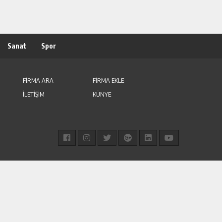
Sanat
Spor
FİRMA ARA
FİRMA EKLE
İLETİŞİM
KÜNYE