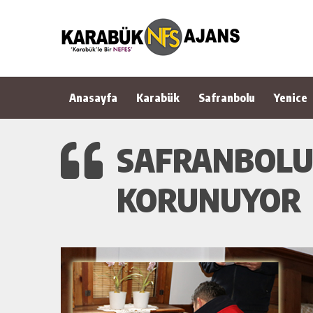
Anasayfa
Karabük
Safranbolu
Yenice
SAFRANBOLU
KORUNUYOR