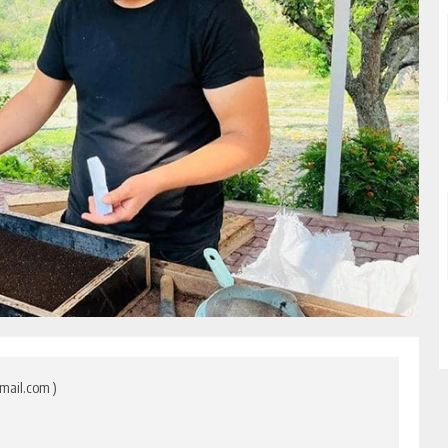
mail.com )