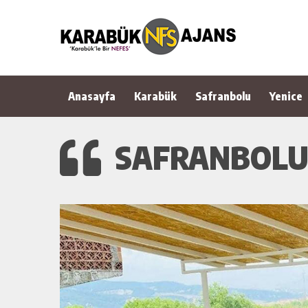
Anasayfa
Karabük
Safranbolu
Yenice
SAFRANBOLU 