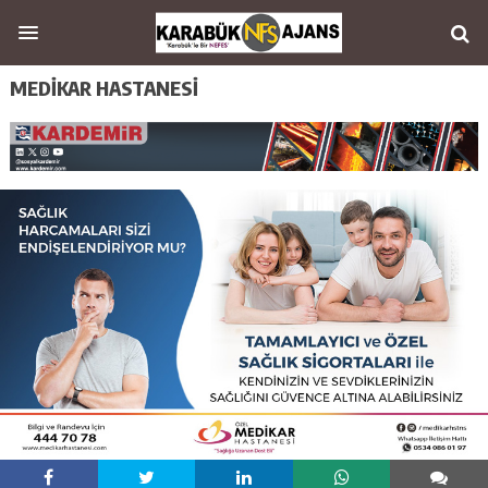
MEDİKAR HASTANESİ