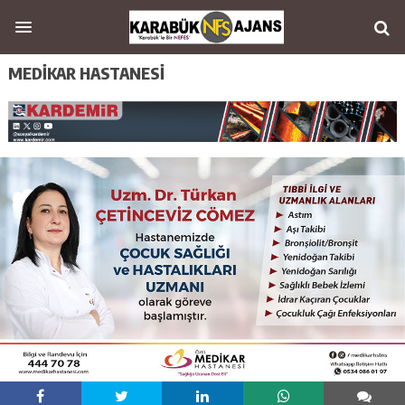
MEDİKAR HASTANESİ