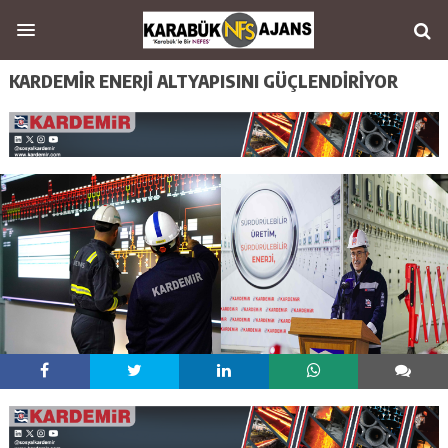
KARDEMİR ENERJİ ALTYAPISINI GÜÇLENDİRİYOR