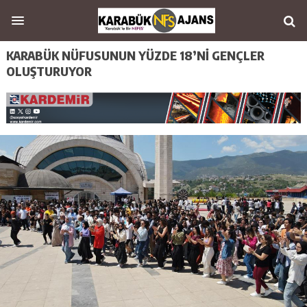
KARABÜK NÜFUSUNUN YÜZDE 18’Nİ GENÇLER
OLUŞTURUYOR