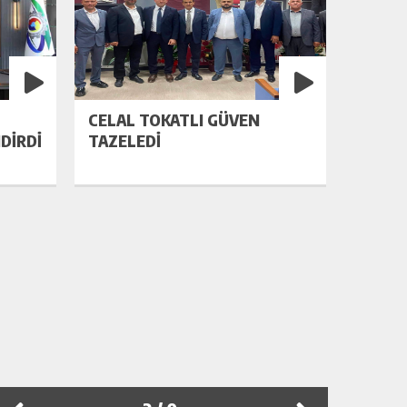
CELAL TOKATLI GÜVEN
DİRDİ
TAZELEDİ