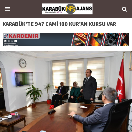
KARABÜK’TE 947 CAMİ 100 KUR’AN KURSU VAR