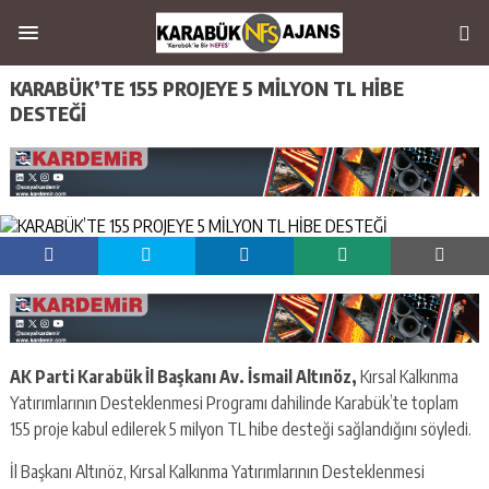
KARABÜK’TE 155 PROJEYE 5 MİLYON TL HİBE
DESTEĞİ
AK Parti Karabük İl Başkanı Av. İsmail Altınöz,
Kırsal Kalkınma
Yatırımlarının Desteklenmesi Programı dahilinde Karabük’te toplam
155 proje kabul edilerek 5 milyon TL hibe desteği sağlandığını söyledi.
İl Başkanı Altınöz, Kırsal Kalkınma Yatırımlarının Desteklenmesi