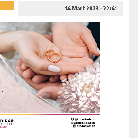
14 Mart 2023 - 22:41