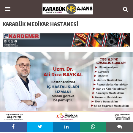
KARABÜK MEDİKAR HASTANESİ