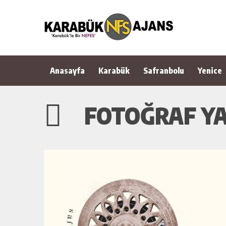
Anasayfa
Karabük
Safranbolu
Yenice
FOTOĞRAF YA