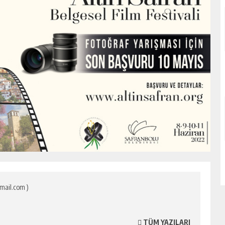
mail.com )
TÜM YAZILARI