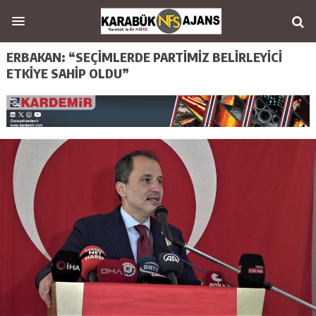
ERBAKAN: “SEÇİMLERDE PARTİMİZ BELİRLEYİCİ
ETKİYE SAHİP OLDU”