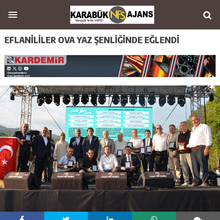
EFLANİLİLER OVA YAZ ŞENLİĞİNDE EĞLENDİ