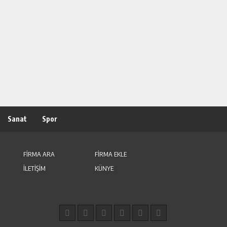
Sanat
Spor
FİRMA ARA
FİRMA EKLE
İLETİŞİM
KÜNYE