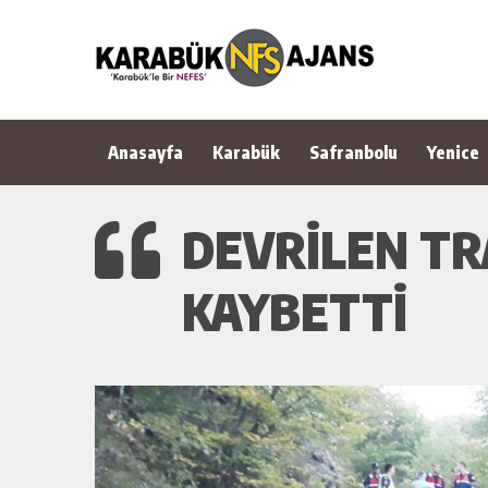
Anasayfa
Karabük
Safranbolu
Yenice
DEVRİLEN TR
KAYBETTİ