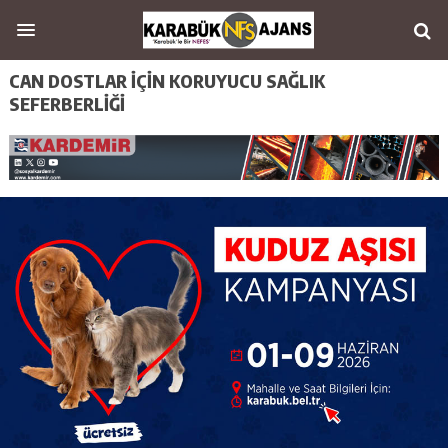
CAN DOSTLAR İÇİN KORUYUCU SAĞLIK
SEFERBERLİĞİ