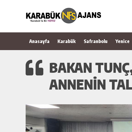
Anasayfa
Karabük
Safranbolu
Yenice
BAKAN TUNÇ,
ANNENİN TAL