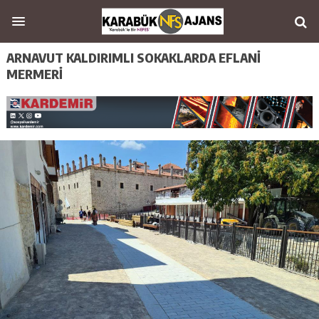
ARNAVUT KALDIRIMLI SOKAKLARDA EFLANİ
MERMERİ