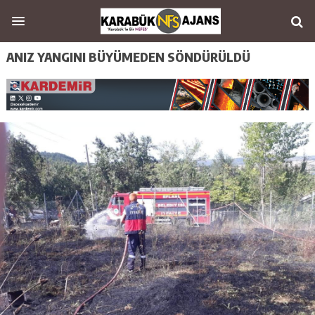
ANIZ YANGINI BÜYÜMEDEN SÖNDÜRÜLDÜ