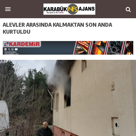
ALEVLER ARASINDA KALMAKTAN SON ANDA
KURTULDU