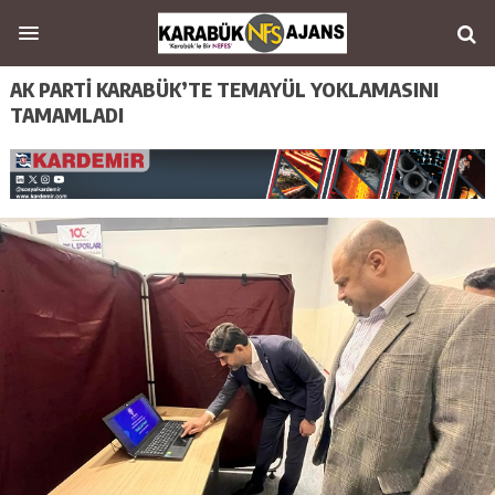
AK PARTİ KARABÜK’TE TEMAYÜL YOKLAMASINI
TAMAMLADI