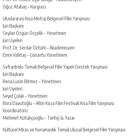
Oğuz Atabaş – Kurgucu
Uluslararası Kısa Metraj Belgesel Film Yarışması
Jüri Başkanı
Ceylan Özgün Özçelik – Yönetmen
Jüri Üyeleri
Prof. Dr. Serdar Öztürk – Akademisyen
Emre Köktaş – Görüntü Yönetmeni
Safranbolu Temalı Belgesel Film Yapım Destek Yarışması
Jüri Başkanı
Rena Lusin Bitmez – Yönetmen
Jüri Üyeleri
Seyid Çolak – Yönetmen
Bora Davutoğlu – Altın Koza Film Festivali Kısa Film Yarışması
Koordinatörü
Mehmet Kütükçüoğlu – Tarihçi & Yazar
Kültürel Miras ve Korumacılık Temalı Ulusal Belgesel Film Yarışması