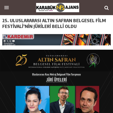
25. ULUSLARARASI ALTIN SAFRAN BELGESEL FİLM
FESTİVALİ’NİN JÜRİLERİ BELLİ OLDU