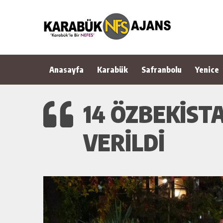
Anasayfa
Karabük
Safranbolu
Yenice
14 ÖZBEKİSTA
VERİLDİ