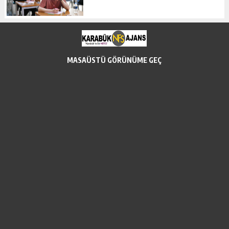
MASAÜSTÜ GÖRÜNÜME GEÇ