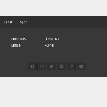
Sanat
Spor
FİRMA ARA
FİRMA EKLE
İLETİŞİM
KÜNYE