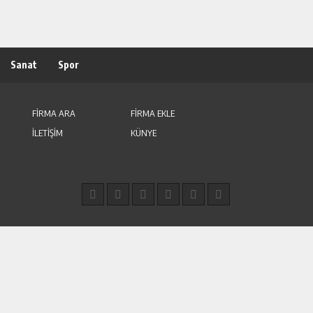
Sanat
Spor
FİRMA ARA
FİRMA EKLE
İLETİŞİM
KÜNYE