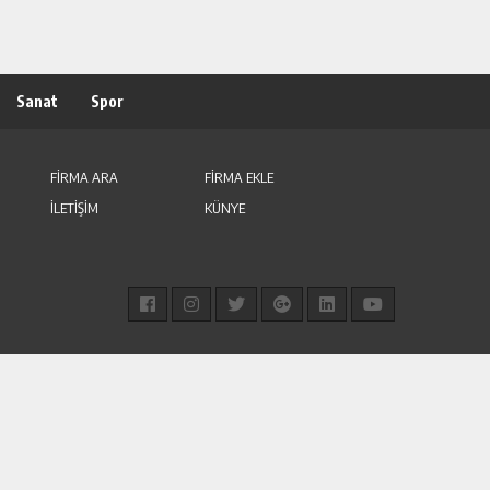
Sanat
Spor
FİRMA ARA
FİRMA EKLE
İLETİŞİM
KÜNYE