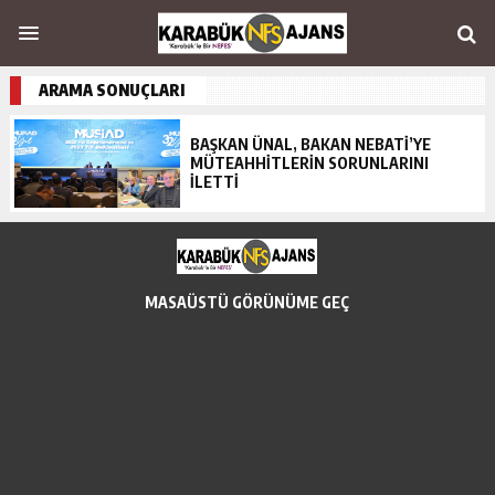
ARAMA SONUÇLARI
BAŞKAN ÜNAL, BAKAN NEBATİ’YE
MÜTEAHHİTLERİN SORUNLARINI
İLETTİ
MASAÜSTÜ GÖRÜNÜME GEÇ