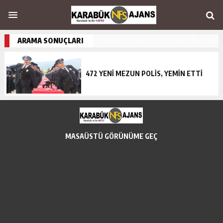
ARAMA SONUÇLARI
472 YENİ MEZUN POLİS, YEMİN ETTİ
MASAÜSTÜ GÖRÜNÜME GEÇ