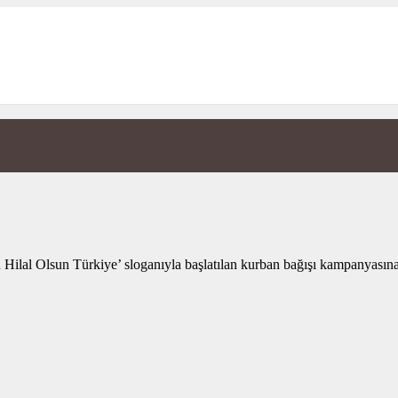
Hilal Olsun Türkiye’ sloganıyla başlatılan kurban bağışı kampanyasına 