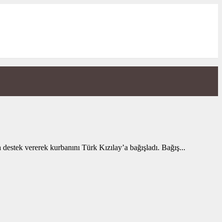
destek vererek kurbanını Türk Kızılay’a bağışladı. Bağış...