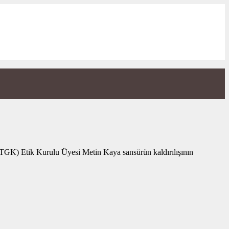
K) Etik Kurulu Üyesi Metin Kaya sansürün kaldırılışının