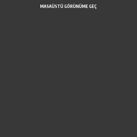
MASAÜSTÜ GÖRÜNÜME GEÇ