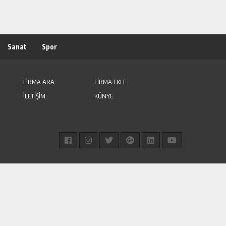
Sanat
Spor
FİRMA ARA
FİRMA EKLE
İLETİŞİM
KÜNYE