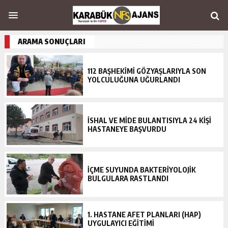
ARAMA SONUÇLARI
112 BAŞHEKİMİ GÖZYAŞLARIYLA SON
YOLCULUĞUNA UĞURLANDI
İSHAL VE MİDE BULANTISIYLA 24 KİŞİ
HASTANEYE BAŞVURDU
İÇME SUYUNDA BAKTERİYOLOJİK
BULGULARA RASTLANDI
1. HASTANE AFET PLANLARI (HAP)
UYGULAYICI EĞİTİMİ