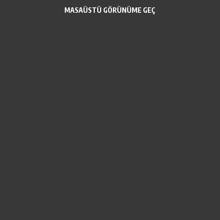
MASAÜSTÜ GÖRÜNÜME GEÇ