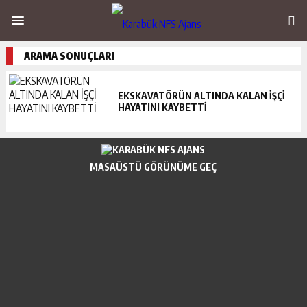
ARAMA SONUÇLARI
EKSKAVATÖRÜN ALTINDA KALAN İŞÇİ
HAYATINI KAYBETTİ
MASAÜSTÜ GÖRÜNÜME GEÇ