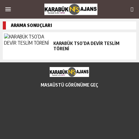
ARAMA SONUÇLARI
KARABÜK TSO’DA DEVİR TESLİM
TÖRENİ
MASAÜSTÜ GÖRÜNÜME GEÇ