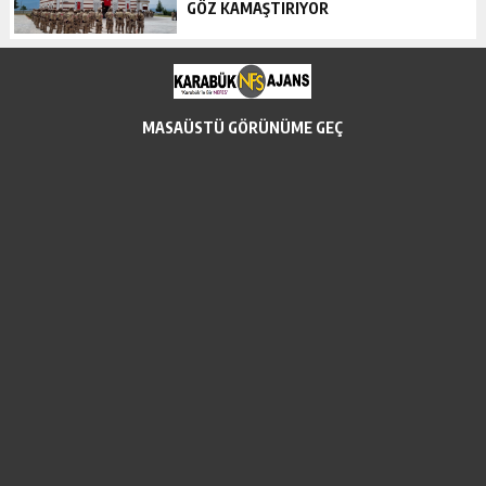
GÖZ KAMAŞTIRIYOR
MASAÜSTÜ GÖRÜNÜME GEÇ