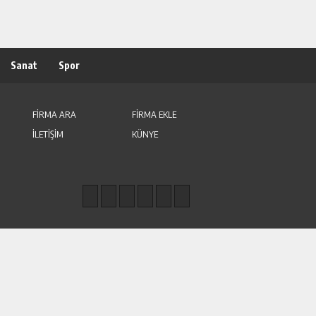
Sanat
Spor
FİRMA ARA
FİRMA EKLE
İLETİŞİM
KÜNYE