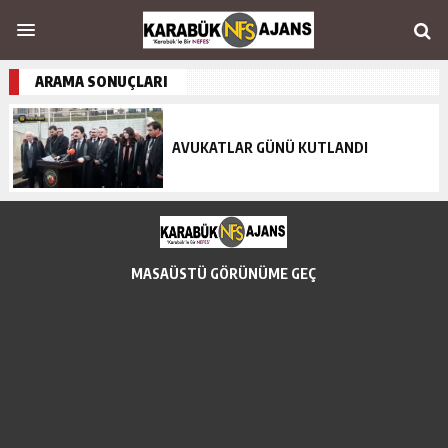
ARAMA SONUÇLARI
AVUKATLAR GÜNÜ KUTLANDI
MASAÜSTÜ GÖRÜNÜME GEÇ